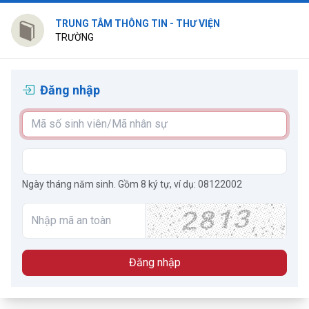
TRUNG TÂM THÔNG TIN - THƯ VIỆN
TRƯỜNG
Đăng nhập
Ngày tháng năm sinh. Gồm 8 ký tự, ví dụ: 08122002