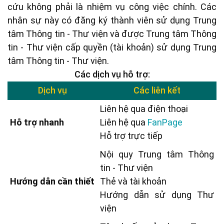
cứu không phải là nhiệm vụ công việc chính. Các
nhân sự này có đăng ký thành viên sử dụng Trung
tâm Thông tin - Thư viện và được Trung tâm Thông
tin - Thư viện cấp quyền (tài khoản) sử dụng Trung
tâm Thông tin - Thư viện.
Các dịch vụ hỗ trợ
:
Dịch vụ
Các liên kết
Liên hệ qua điện thoại
Hỗ trợ nhanh
Liên hệ qua
FanPage
Hỗ trợ trực tiếp
Nội quy Trung tâm Thông
tin - Thư viện
Hướng dẫn cần thiết
Thẻ và tài khoản
Hướng dẫn sử dụng Thư
viện