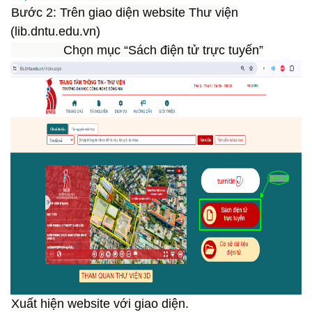
Bước 2:
Trên giao diện website Thư viện
(lib.dntu.edu.vn)
Chọn mục “Sách điện tử trực tuyến”
Xuất hiện website với giao diện.