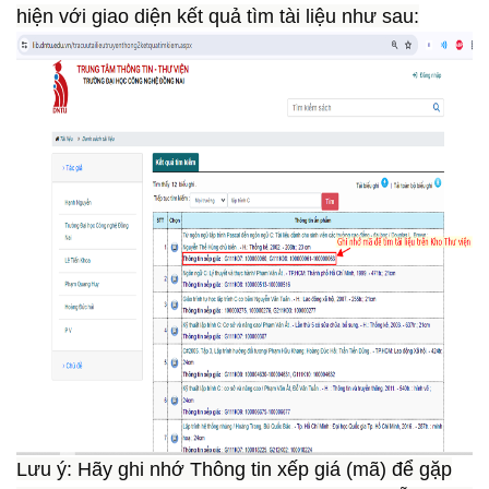
hiện với giao diện kết quả tìm tài liệu như sau:
Lưu ý:
Hãy ghi nhớ Thông tin xếp giá (mã) để gặp