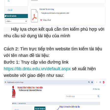
Hãy lựa chọn kết quả cần tìm kiếm phù hợp với
nhu cầu sử dụng tài liệu của mình
Cách 2:
Tìm trực tiếp trên website tìm kiếm tài liệu
với tên nhan đề tài liệu:
Bước 1:
Truy cập vào đường link
https://lib.dntu.edu.vn/default.aspx
sẽ xuất hiện
website với giao diện như sau: