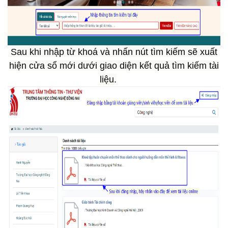
Sau khi nhập từ khoá và nhấn nút tìm kiếm sẽ xuất
hiện cửa sổ mới dưới giao diện kết quả tìm kiếm tài
liệu.