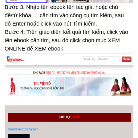
Bước 3:
Nhập tên ebook tên tác giả, hoặc chủ
đề/từ khóa,… cần tìm vào công cụ tìm kiếm, sau
đó Enter hoặc click vào nút Tìm kiếm.
Bước 4:
Trên giao diện kết quả tìm kiếm, click vào
tên ebook cần tìm, sau đó click chọn mục XEM
ONLINE để XEM ebook