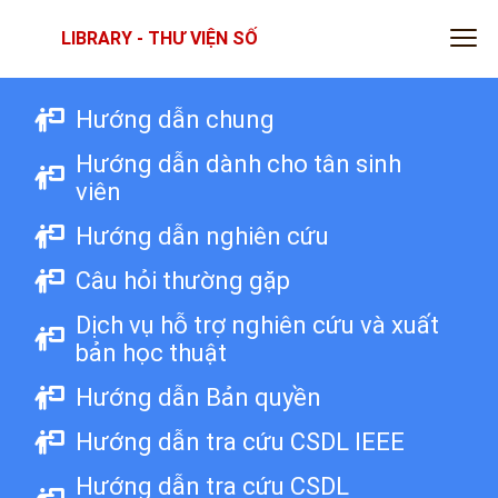
LIBRARY - THƯ VIỆN SỐ
Hướng dẫn chung
Hướng dẫn dành cho tân sinh
viên
Hướng dẫn nghiên cứu
Câu hỏi thường gặp
Dịch vụ hỗ trợ nghiên cứu và xuất
bản học thuật
Hướng dẫn Bản quyền
Hướng dẫn tra cứu CSDL IEEE
Hướng dẫn tra cứu CSDL