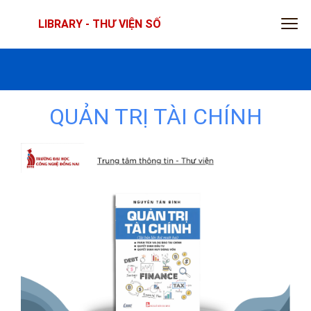
LIBRARY - THƯ VIỆN SỐ
QUẢN TRỊ TÀI CHÍNH