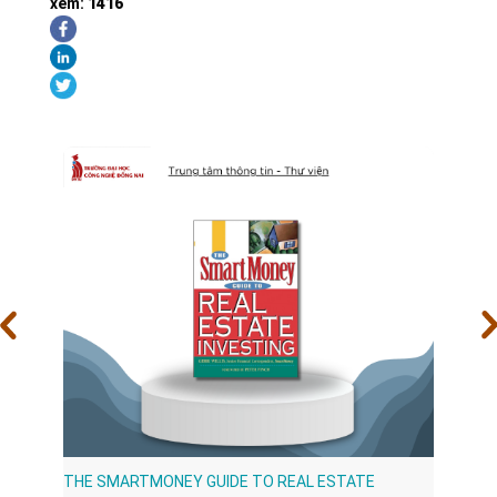
xem:
1416
THE SMARTMONEY GUIDE TO REAL ESTATE