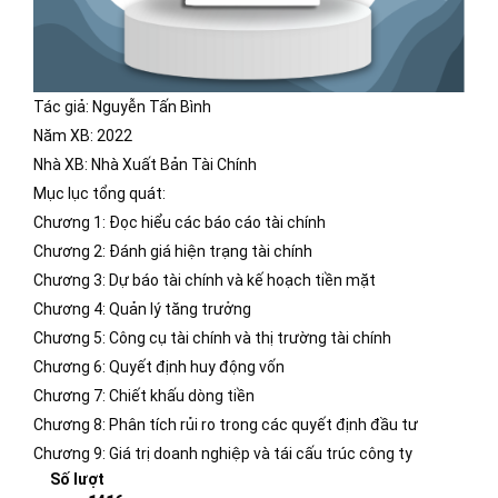
Tác giả: Nguyễn Tấn Bình
Năm XB: 2022
Nhà XB: Nhà Xuất Bản Tài Chính
Mục lục tổng quát:
Chương 1: Đọc hiểu các báo cáo tài chính
Chương 2: Đánh giá hiện trạng tài chính
Chương 3: Dự báo tài chính và kế hoạch tiền mặt
Chương 4: Quản lý tăng trưởng
Chương 5: Công cụ tài chính và thị trường tài chính
Chương 6: Quyết định huy động vốn
Chương 7: Chiết khấu dòng tiền
Chương 8: Phân tích rủi ro trong các quyết định đầu tư
Chương 9: Giá trị doanh nghiệp và tái cấu trúc công ty
Số lượt